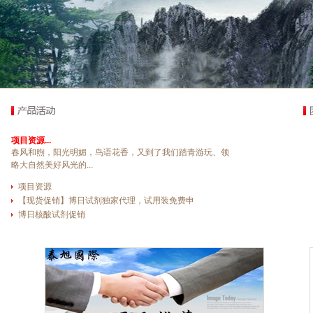
项目资源...
春风和煦，阳光明媚，鸟语花香，又到了我们踏青游玩、领
略大自然美好风光的...
项目资源
【现货促销】博日试剂独家代理，试用装免费申
博日核酸试剂促销