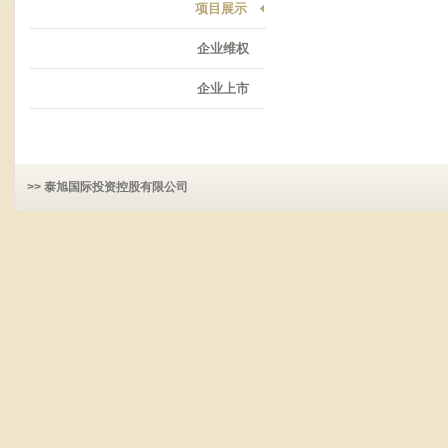
项目展示
企业维权
企业上市
>> 泰旭国际投资控股有限公司