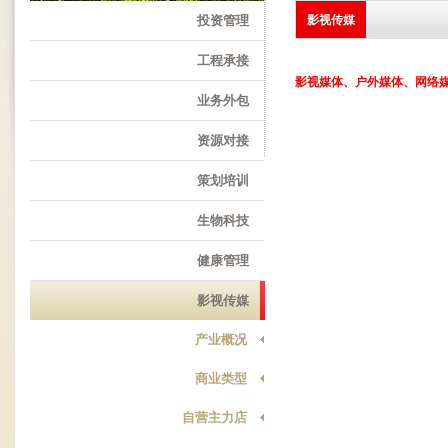
投资管理
影视传媒
工程承接
影视媒体、户外媒体、网络
业务外包
资源对接
策划培训
生物科技
健康管理
影视传媒
产业概况
商业类型
自营主力店