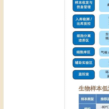
生物样本低