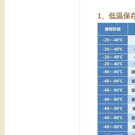
1、低温保