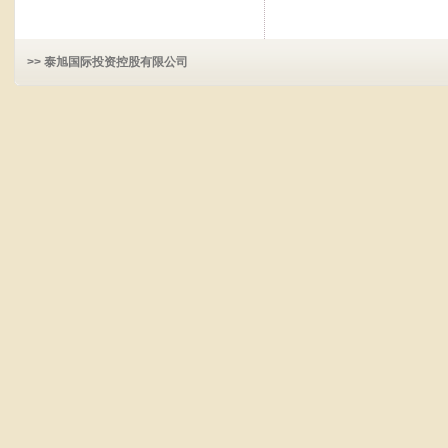
>> 泰旭国际投资控股有限公司