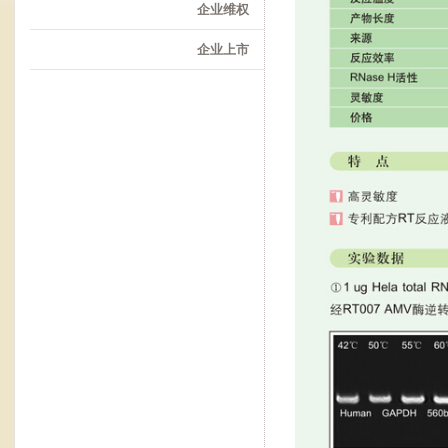
企业维权
企业上市