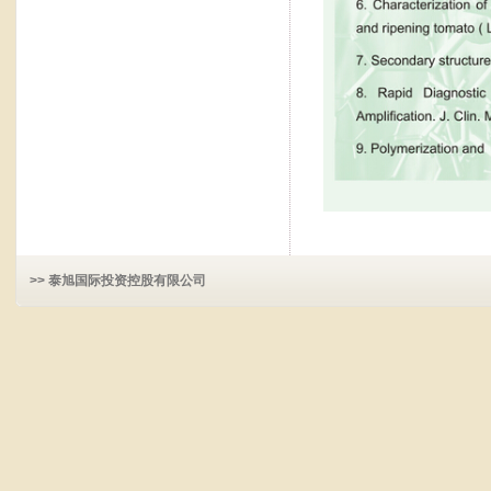
>> 泰旭国际投资控股有限公司