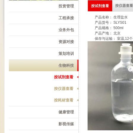
按仪器查看
投资管理
按试剂查看
产品名称： 生理盐水
工程承接
产品货号： SLYS01
产品规格： 500ml
业务外包
产品产地： 北京
保存与运输： 室温,12
资源对接
策划培训
生物科技
按试剂查看
按仪器查看
按耗材查看
健康管理
影视传媒