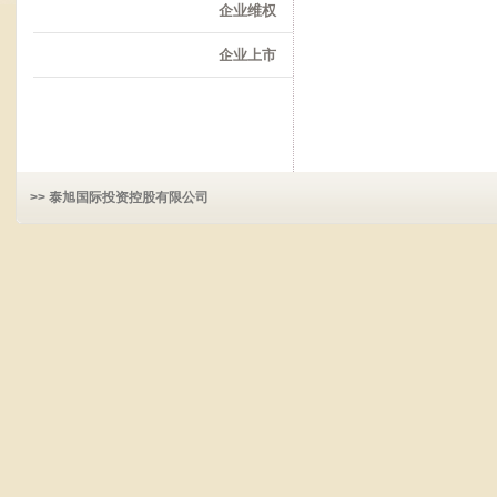
企业维权
企业上市
>> 泰旭国际投资控股有限公司