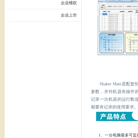
企业维权
企业上市
Shaker Ma
参数，并对机器有操作
记录一次机器的运行数
都要有记录的使用要求
1、一台电脑最多可监控