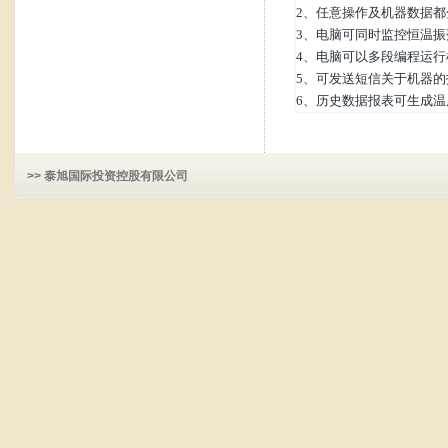
2、任意操作及机器数据都
3、电脑可同时监控恒温振
4、电脑可以多段编程运行
5、可发送短信关于机器的
6、历史数据报表可生成温
>> 泰旭国际投资控股有限公司