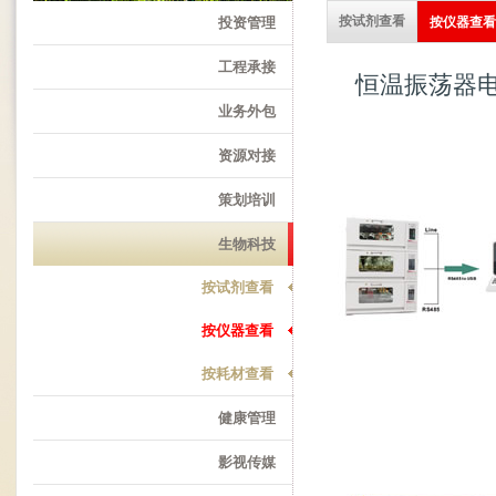
按试剂查看
投资管理
按仪器查看
工程承接
恒温振荡器电
业务外包
资源对接
策划培训
生物科技
按试剂查看
按仪器查看
按耗材查看
健康管理
影视传媒