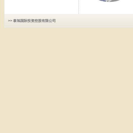
>> 泰旭国际投资控股有限公司