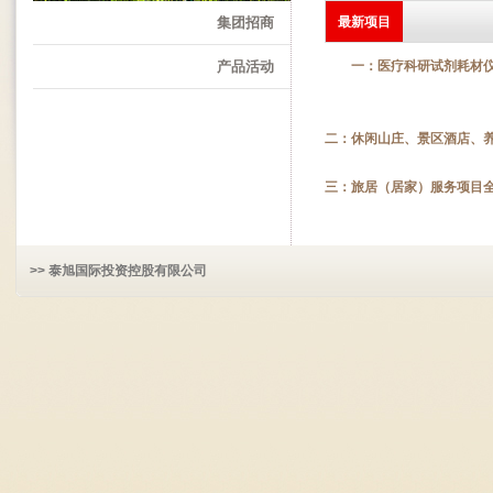
集团招商
最新项目
产品活动
一：医疗科研试剂耗材仪
二：休闲山庄、景区酒店、
三：旅居（居家）服务项目
>> 泰旭国际投资控股有限公司