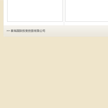
>> 泰旭国际投资控股有限公司