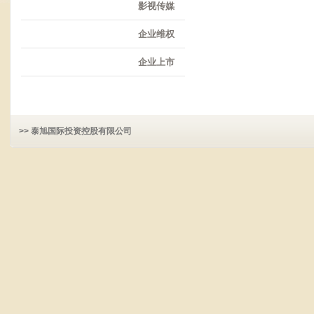
影视传媒
企业维权
企业上市
>> 泰旭国际投资控股有限公司